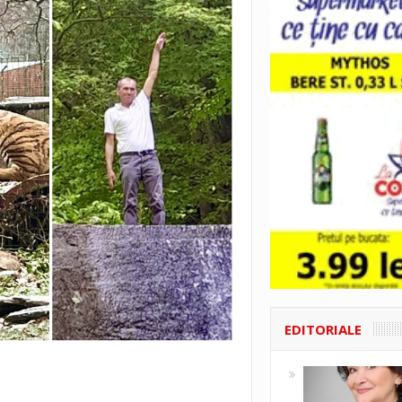
EDITORIALE