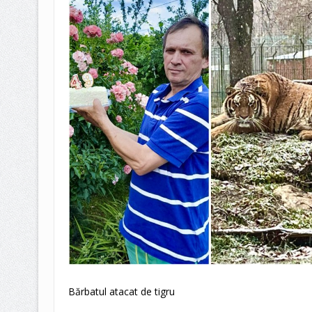
Bărbatul atacat de tigru