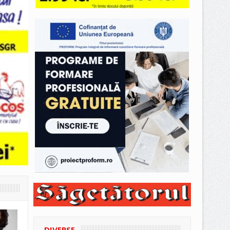
DIVERSE