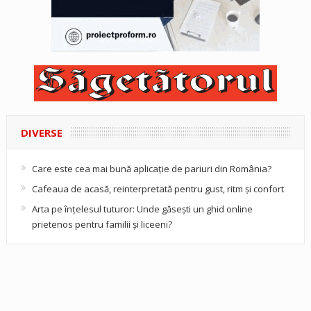
DIVERSE
Care este cea mai bună aplicație de pariuri din România?
Cafeaua de acasă, reinterpretată pentru gust, ritm și confort
Arta pe înțelesul tuturor: Unde găsești un ghid online
prietenos pentru familii și liceeni?