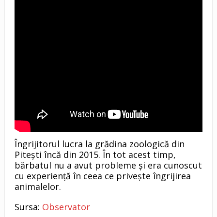
Îngrijitorul lucra la grădina zoologică din
Pitești încă din 2015. În tot acest timp,
bărbatul nu a avut probleme și era cunoscut
cu experiență în ceea ce privește îngrijirea
animalelor.
Sursa:
Observator