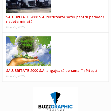
SALUBRITATE 2000 S.A. recrutează șofer pentru perioadă
nedeterminată
iulie 25, 2026
SALUBRITATE 2000 S.A. angajează personal în Pitești
iulie 25, 2026