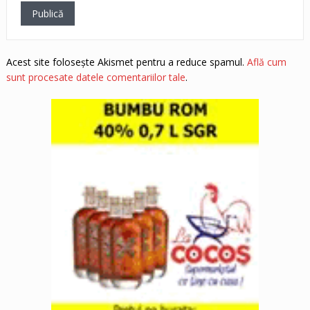
Acest site folosește Akismet pentru a reduce spamul.
Află cum
sunt procesate datele comentariilor tale
.