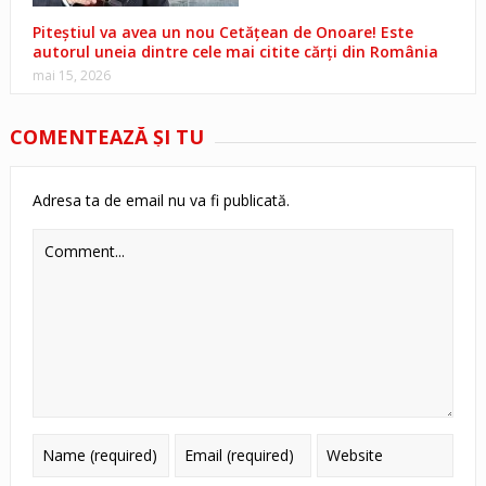
Piteștiul va avea un nou Cetățean de Onoare! Este
autorul uneia dintre cele mai citite cărți din România
mai 15, 2026
COMENTEAZĂ ŞI TU
Adresa ta de email nu va fi publicată.