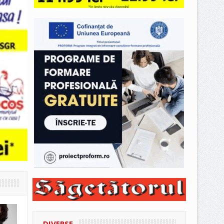
DIVERSE