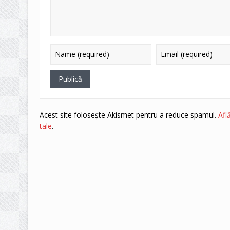
Acest site folosește Akismet pentru a reduce spamul.
Afl
tale
.