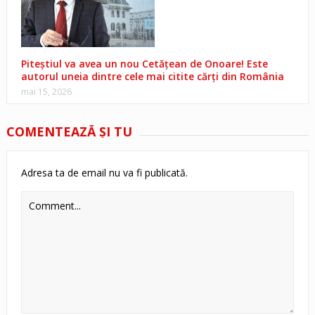
Piteștiul va avea un nou Cetățean de Onoare! Este
autorul uneia dintre cele mai citite cărți din România
mai 15, 2026
COMENTEAZĂ ŞI TU
Adresa ta de email nu va fi publicată.