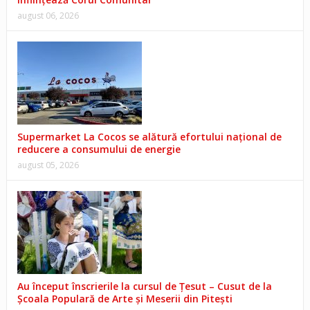
august 06, 2026
Supermarket La Cocos se alătură efortului național de
reducere a consumului de energie
august 05, 2026
Au început înscrierile la cursul de Țesut – Cusut de la
Școala Populară de Arte și Meserii din Pitești