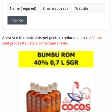
Acest site folosește Akismet pentru a reduce spamul.
Află cum
sunt procesate datele comentariilor tale
.