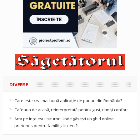
DIVERSE
Care este cea mai bună aplicație de pariuri din România?
Cafeaua de acasă, reinterpretată pentru gust, ritm și confort
Arta pe înțelesul tuturor: Unde găsești un ghid online
prietenos pentru familii și liceeni?