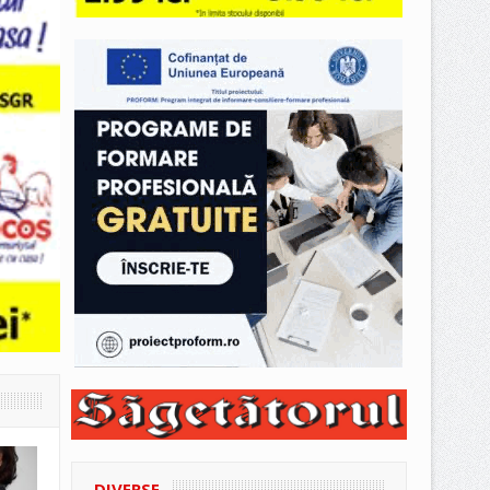
DIVERSE