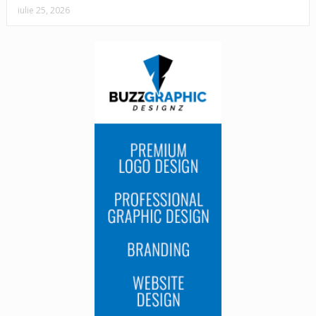
iulie 25, 2026