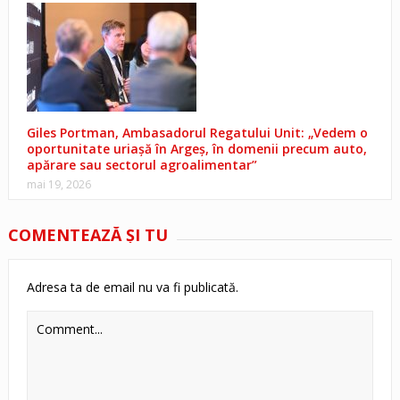
Giles Portman, Ambasadorul Regatului Unit: „Vedem o
oportunitate uriașă în Argeș, în domenii precum auto,
apărare sau sectorul agroalimentar”
mai 19, 2026
COMENTEAZĂ ŞI TU
Adresa ta de email nu va fi publicată.