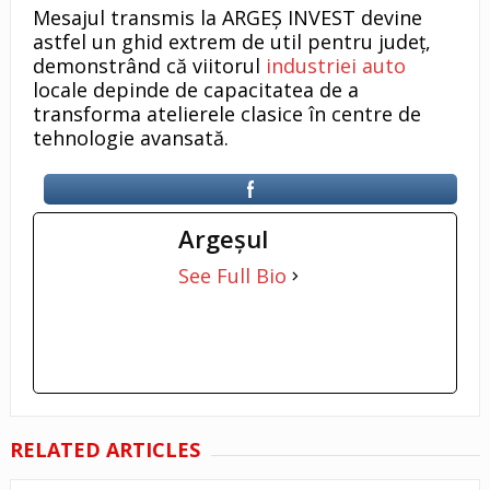
Mesajul transmis la ARGEȘ INVEST devine
astfel un ghid extrem de util pentru județ,
demonstrând că viitorul
industriei auto
locale depinde de capacitatea de a
transforma atelierele clasice în centre de
tehnologie avansată.
Argeşul
See Full Bio
RELATED ARTICLES