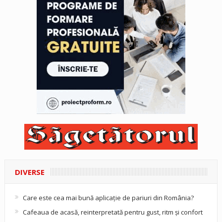
DIVERSE
Care este cea mai bună aplicație de pariuri din România?
Cafeaua de acasă, reinterpretată pentru gust, ritm și confort