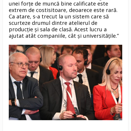
unei forțe de muncă bine calificate este
extrem de costisitoare, deoarece este rară.
Ca atare, s-a trecut la un sistem care să
scurteze drumul dintre atelierul de
producție și sala de clasă. Acest lucru a
ajutat atât companiile, cât și universitățile.”