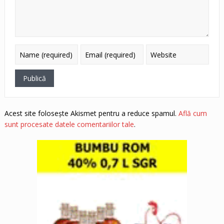
Acest site folosește Akismet pentru a reduce spamul.
Află cum
sunt procesate datele comentariilor tale
.