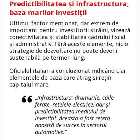
Predictibilitatea și infrastructura,
baza marilor investiții
Ultimul factor menționat, dar extrem de
important pentru investitorii străini, vizează
conectivitatea și stabilitatea cadrului fiscal
și administrativ. Fără aceste elemente, nicio
strategie de dezvoltare nu poate deveni
sustenabilă pe termen lung.
Oficialul italian a concluzionat indicând clar
elementele de bază care atrag și rețin
capitalul mare:
„Infrastructura: drumurile, căile
ferate, rețelele electrice, dar și
predictibilitatea mediului de
investiții. Aceasta a fost rețeta
noastră de succes în sectorul
automotive.”