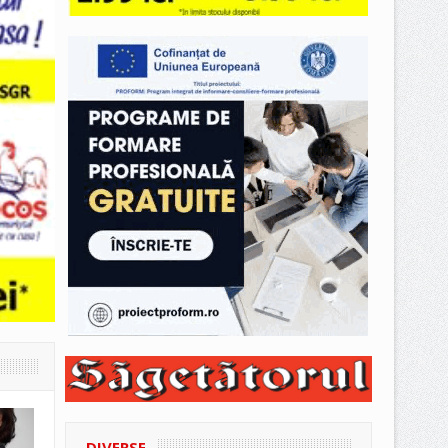
DIVERSE