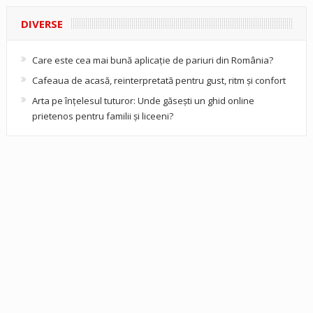
DIVERSE
Care este cea mai bună aplicație de pariuri din România?
Cafeaua de acasă, reinterpretată pentru gust, ritm și confort
Arta pe înțelesul tuturor: Unde găsești un ghid online
prietenos pentru familii și liceeni?