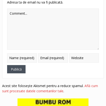
Adresa ta de email nu va fi publicată.
Acest site folosește Akismet pentru a reduce spamul.
Află cum
sunt procesate datele comentariilor tale
.