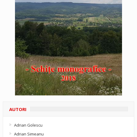
AUTORI
Adrian Golescu
Adrian Simeanu