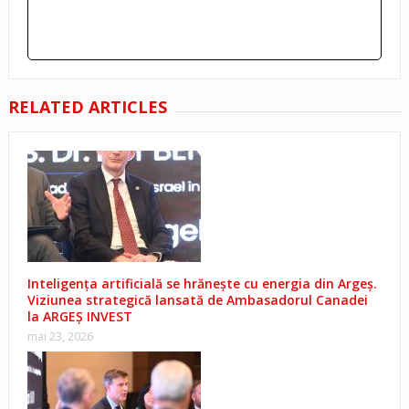
RELATED ARTICLES
Inteligența artificială se hrănește cu energia din Argeș.
Viziunea strategică lansată de Ambasadorul Canadei
la ARGEȘ INVEST
mai 23, 2026