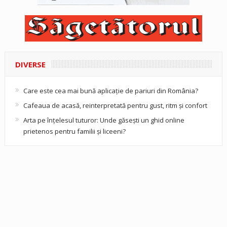
DIVERSE
Care este cea mai bună aplicație de pariuri din România?
Cafeaua de acasă, reinterpretată pentru gust, ritm și confort
Arta pe înțelesul tuturor: Unde găsești un ghid online
prietenos pentru familii și liceeni?