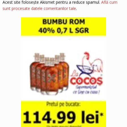
Acest site folosește Akismet pentru a reduce spamul.
Află cum
sunt procesate datele comentariilor tale
.