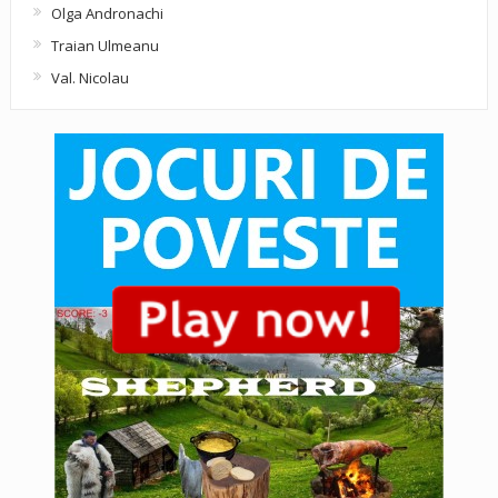
Olga Andronachi
Traian Ulmeanu
Val. Nicolau