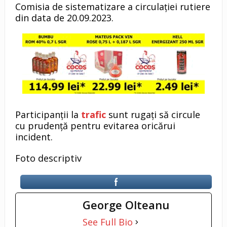
Comisia de sistematizare a circulației rutiere
din data de 20.09.2023.
Participanţii la
trafic
sunt rugaţi să circule
cu prudenţă pentru evitarea oricărui
incident.
Foto descriptiv
George Olteanu
See Full Bio