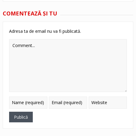
COMENTEAZĂ ŞI TU
Adresa ta de email nu va fi publicată.