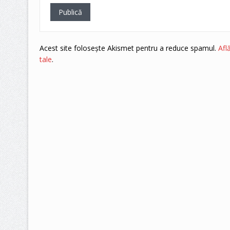
Acest site folosește Akismet pentru a reduce spamul.
Afl
tale
.