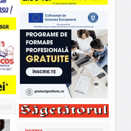
DIVERSE