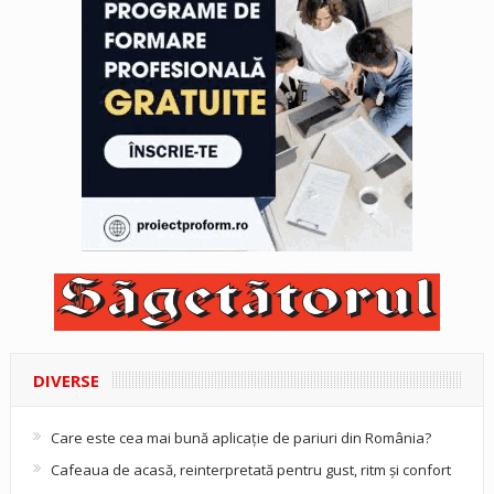
DIVERSE
Care este cea mai bună aplicație de pariuri din România?
Cafeaua de acasă, reinterpretată pentru gust, ritm și confort