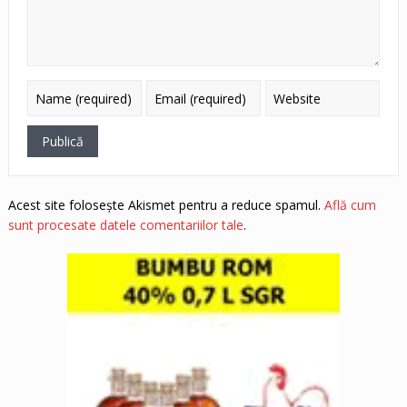
Acest site folosește Akismet pentru a reduce spamul.
Află cum
sunt procesate datele comentariilor tale
.