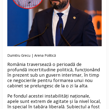
Dumitru Grecu | Arena Politică
România traversează o perioadă de
profundă incertitudine politică, funcționând
în prezent sub un guvern interimar, în timp
ce negocierile pentru formarea unui nou
cabinet se prelungesc de la o zi la alta.
Pe fondul acestei instabilități naționale,
apele sunt extrem de agitate și la nivel local,
în special în tabăra liberală. Subiectul a fost