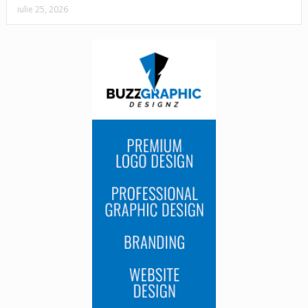
iulie 25, 2026