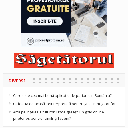
DIVERSE
Care este cea mai bună aplicație de pariuri din România?
Cafeaua de acasă, reinterpretată pentru gust, ritm și confort
Arta pe înțelesul tuturor: Unde găsești un ghid online
prietenos pentru familii și liceeni?