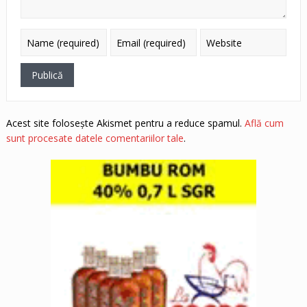
Acest site folosește Akismet pentru a reduce spamul.
Află cum
sunt procesate datele comentariilor tale
.