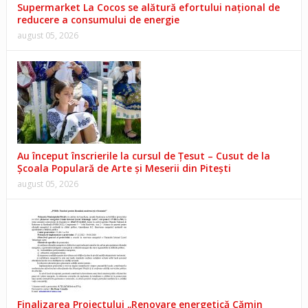
Supermarket La Cocos se alătură efortului național de
reducere a consumului de energie
august 05, 2026
Au început înscrierile la cursul de Țesut – Cusut de la
Școala Populară de Arte și Meserii din Pitești
august 05, 2026
Finalizarea Proiectului „Renovare energetică Cămin