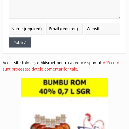
Acest site folosește Akismet pentru a reduce spamul.
Află cum
sunt procesate datele comentariilor tale
.