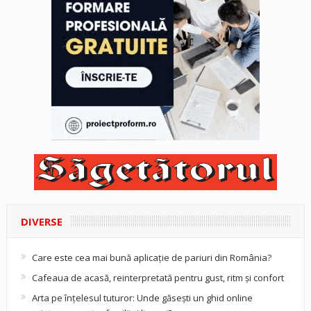
DIVERSE
Care este cea mai bună aplicație de pariuri din România?
Cafeaua de acasă, reinterpretată pentru gust, ritm și confort
Arta pe înțelesul tuturor: Unde găsești un ghid online