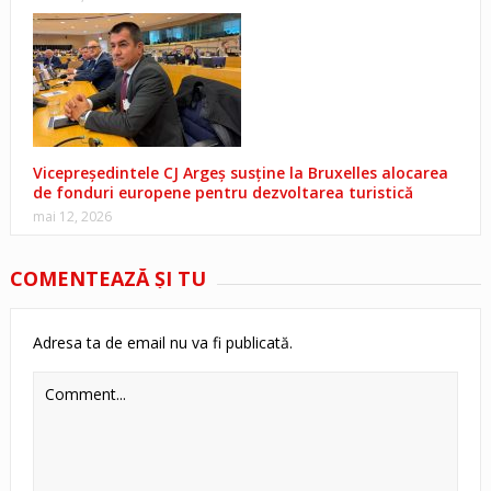
Vicepreședintele CJ Argeș susține la Bruxelles alocarea
de fonduri europene pentru dezvoltarea turistică
mai 12, 2026
COMENTEAZĂ ŞI TU
Adresa ta de email nu va fi publicată.