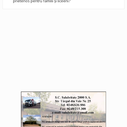
prietenos pentru familii și liceeni?