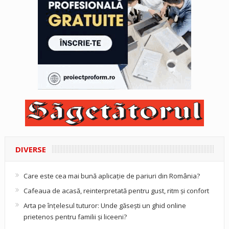
DIVERSE
Care este cea mai bună aplicație de pariuri din România?
Cafeaua de acasă, reinterpretată pentru gust, ritm și confort
Arta pe înțelesul tuturor: Unde găsești un ghid online
prietenos pentru familii și liceeni?