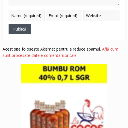
Acest site folosește Akismet pentru a reduce spamul.
Află cum
sunt procesate datele comentariilor tale
.