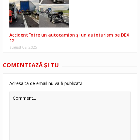
Accident între un autocamion și un autoturism pe DEX
12
august 08, 2025
COMENTEAZĂ ŞI TU
Adresa ta de email nu va fi publicată.