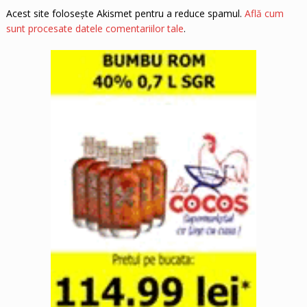
Acest site folosește Akismet pentru a reduce spamul.
Află cum
sunt procesate datele comentariilor tale
.