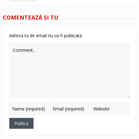
COMENTEAZĂ ŞI TU
Adresa ta de email nu va fi publicată.