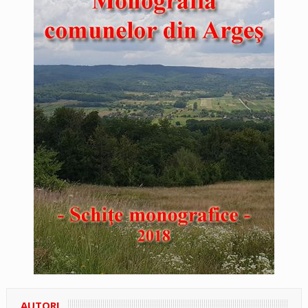
AUTORI