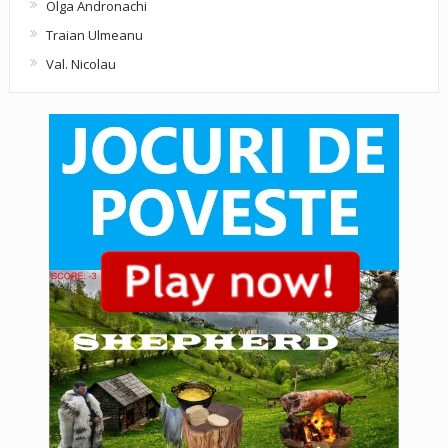
Olga Andronachi
Traian Ulmeanu
Val. Nicolau