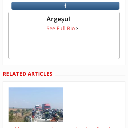
Argeşul
See Full Bio
RELATED ARTICLES