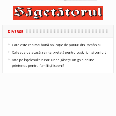
DIVERSE
Care este cea mai bună aplicație de pariuri din România?
Cafeaua de acasă, reinterpretată pentru gust, ritm și confort
Arta pe înțelesul tuturor: Unde găsești un ghid online
prietenos pentru familii și liceeni?