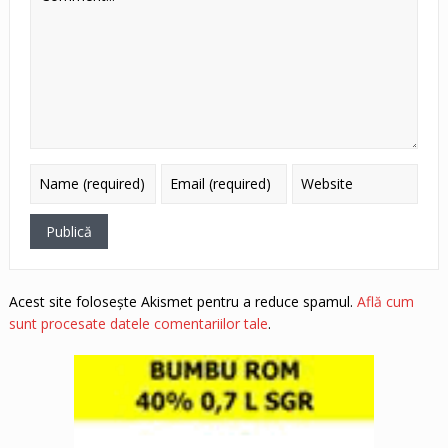
Acest site folosește Akismet pentru a reduce spamul.
Află cum
sunt procesate datele comentariilor tale
.