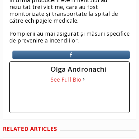
rezultat trei victime, care au fost
monitorizate și transportate la spital de
către echipajele medicale.
Pompierii au mai asigurat și măsuri specifice
de prevenire a incendiilor.
Olga Andronachi
See Full Bio
RELATED ARTICLES