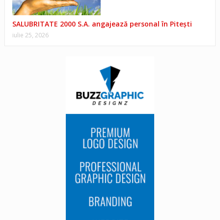
SALUBRITATE 2000 S.A. angajează personal în Pitești
iulie 25, 2026