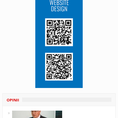
OPINII