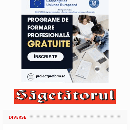
DIVERSE