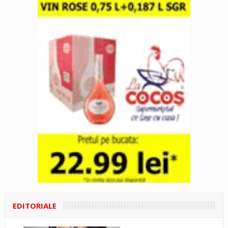
EDITORIALE