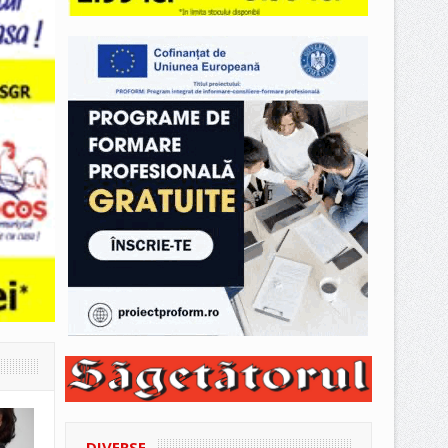
DIVERSE