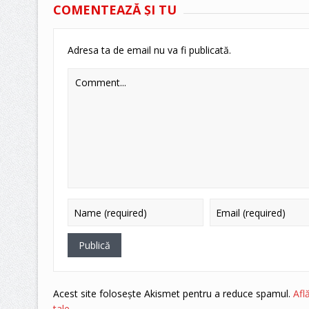
COMENTEAZĂ ŞI TU
Adresa ta de email nu va fi publicată.
Acest site folosește Akismet pentru a reduce spamul.
Afl
tale
.