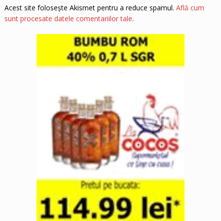
Acest site folosește Akismet pentru a reduce spamul.
Află cum
sunt procesate datele comentariilor tale
.