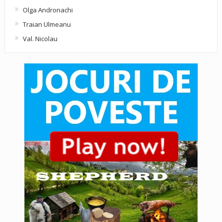
Olga Andronachi
Traian Ulmeanu
Val. Nicolau