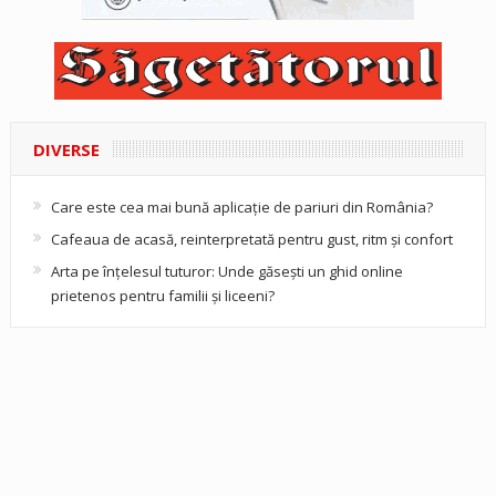
DIVERSE
Care este cea mai bună aplicație de pariuri din România?
Cafeaua de acasă, reinterpretată pentru gust, ritm și confort
Arta pe înțelesul tuturor: Unde găsești un ghid online
prietenos pentru familii și liceeni?