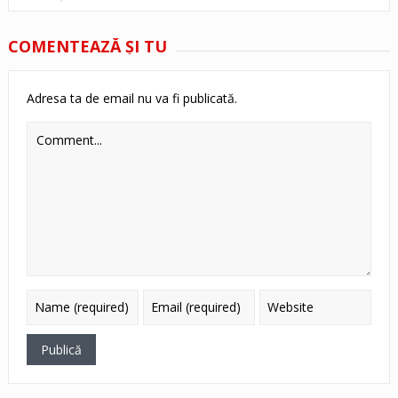
COMENTEAZĂ ŞI TU
Adresa ta de email nu va fi publicată.