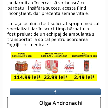
Jandarmii au încercat să vorbească cu
bărbatul, însăfără succes, acesta fiind
inconștient, dar prezenta semne vitale.
La fața locului a fost solicitat sprijin medical
specializat, iar în scurt timp bărbatul a
fost preluat de un echipaj de ambulanță și
transportat la spital pentru acordarea
îngrijirilor medicale.
Olga Andronachi