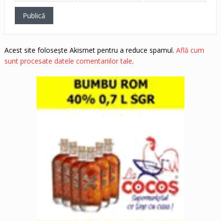
Acest site folosește Akismet pentru a reduce spamul.
Află cum
sunt procesate datele comentariilor tale
.