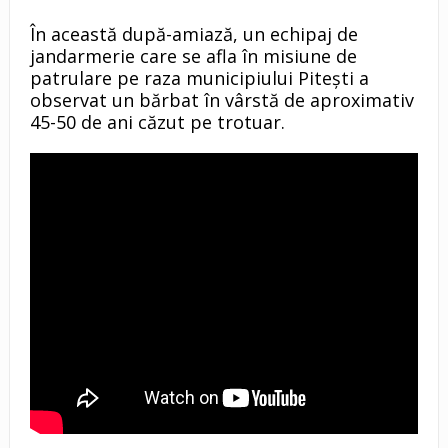
În această după-amiază, un echipaj de
jandarmerie care se afla în misiune de
patrulare pe raza municipiului Pitești a
observat un bărbat în vârstă de aproximativ
45-50 de ani căzut pe trotuar.