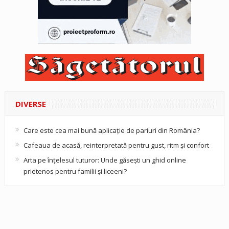
DIVERSE
Care este cea mai bună aplicație de pariuri din România?
Cafeaua de acasă, reinterpretată pentru gust, ritm și confort
Arta pe înțelesul tuturor: Unde găsești un ghid online
prietenos pentru familii și liceeni?