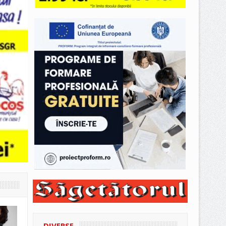
DIVERSE