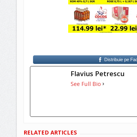
Distribuie pe F
Flavius Petrescu
See Full Bio
RELATED ARTICLES