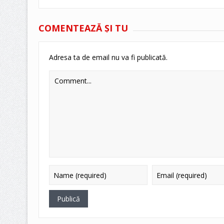
COMENTEAZĂ ŞI TU
Adresa ta de email nu va fi publicată.