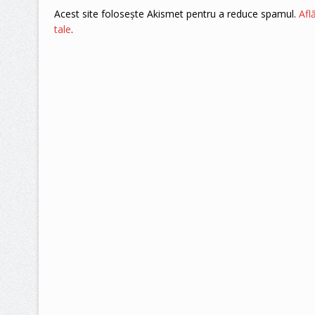
Acest site folosește Akismet pentru a reduce spamul.
Afl
tale
.