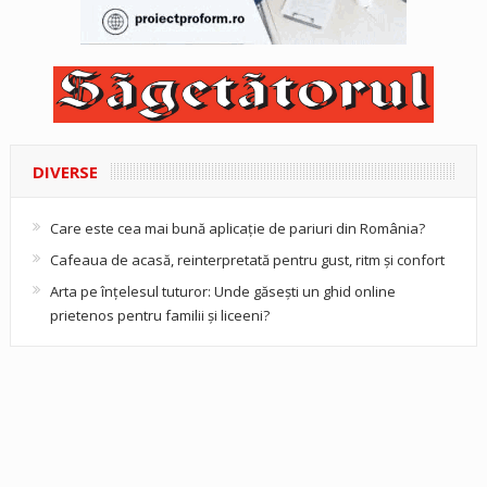
DIVERSE
Care este cea mai bună aplicație de pariuri din România?
Cafeaua de acasă, reinterpretată pentru gust, ritm și confort
Arta pe înțelesul tuturor: Unde găsești un ghid online
prietenos pentru familii și liceeni?