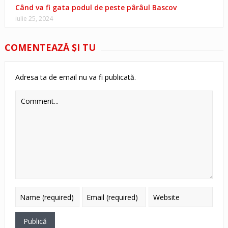
Când va fi gata podul de peste pârâul Bascov
iulie 25, 2024
COMENTEAZĂ ŞI TU
Adresa ta de email nu va fi publicată.