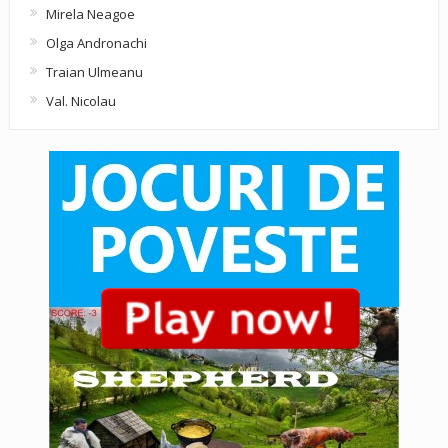
Mirela Neagoe
Olga Andronachi
Traian Ulmeanu
Val. Nicolau