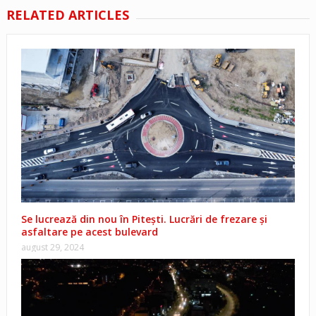
RELATED ARTICLES
Se lucrează din nou în Pitești. Lucrări de frezare și
asfaltare pe acest bulevard
august 29, 2024