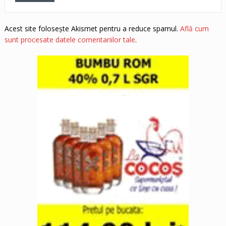
Acest site folosește Akismet pentru a reduce spamul.
Află cum
sunt procesate datele comentariilor tale
.