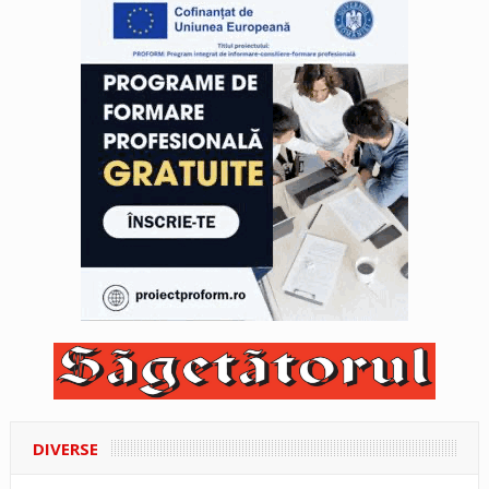
DIVERSE