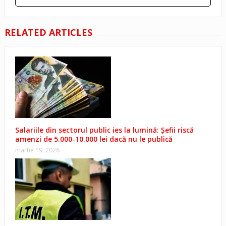
RELATED ARTICLES
Salariile din sectorul public ies la lumină: Șefii riscă
amenzi de 5.000-10.000 lei dacă nu le publică
martie 19, 2026