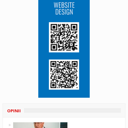
OPINII