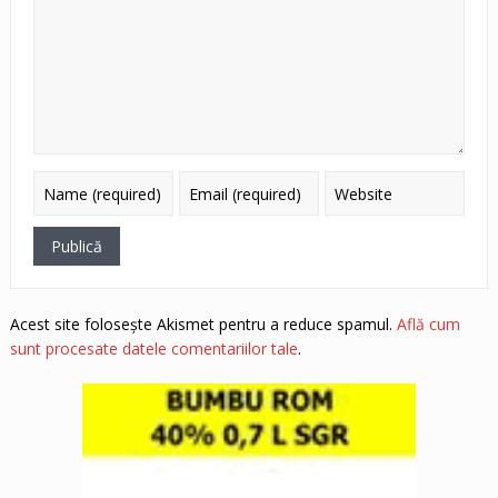
Acest site folosește Akismet pentru a reduce spamul.
Află cum
sunt procesate datele comentariilor tale
.