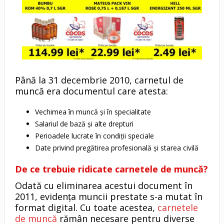
Până la 31 decembrie 2010, carnetul de
muncă era documentul care atesta:
Vechimea în muncă și în specialitate
Salariul de bază și alte drepturi
Perioadele lucrate în condiții speciale
Date privind pregătirea profesională și starea civilă
De ce trebuie ridicate carnetele de muncă?
Odată cu eliminarea acestui document în
2011, evidența muncii prestate s-a mutat în
format digital. Cu toate acestea,
carnetele
de muncă
rămân necesare pentru diverse