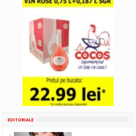
EDITORIALE