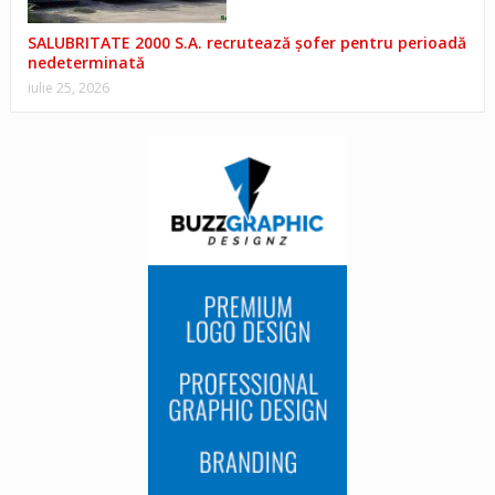
SALUBRITATE 2000 S.A. recrutează șofer pentru perioadă
nedeterminată
iulie 25, 2026