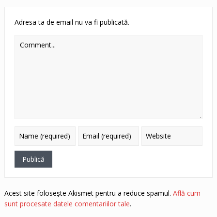
Adresa ta de email nu va fi publicată.
Acest site folosește Akismet pentru a reduce spamul.
Află cum
sunt procesate datele comentariilor tale
.