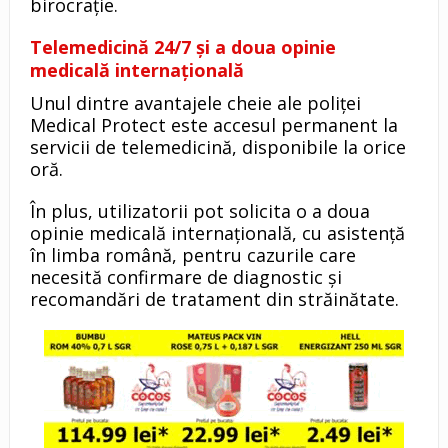
birocrație.
Telemedicină 24/7 și a doua opinie
medicală internațională
Unul dintre avantajele cheie ale poliței
Medical Protect este accesul permanent la
servicii de telemedicină, disponibile la orice
oră.
În plus, utilizatorii pot solicita o a doua
opinie medicală internațională, cu asistență
în limba română, pentru cazurile care
necesită confirmare de diagnostic și
recomandări de tratament din străinătate.