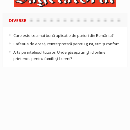
DIVERSE
Care este cea mai bună aplicație de pariuri din România?
Cafeaua de acasă, reinterpretată pentru gust, ritm și confort
Arta pe înțelesul tuturor: Unde găsești un ghid online
prietenos pentru familii și liceeni?