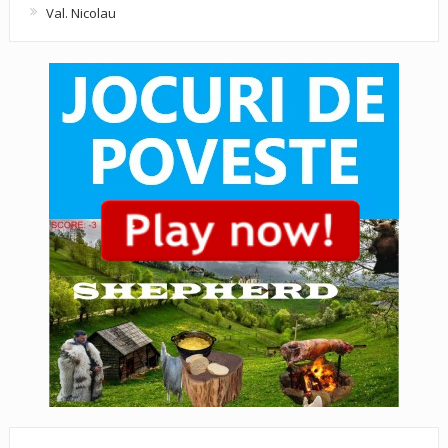
Val. Nicolau