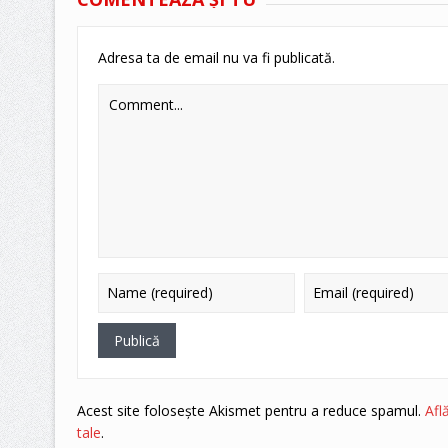
Adresa ta de email nu va fi publicată.
Acest site folosește Akismet pentru a reduce spamul.
Afl
tale
.