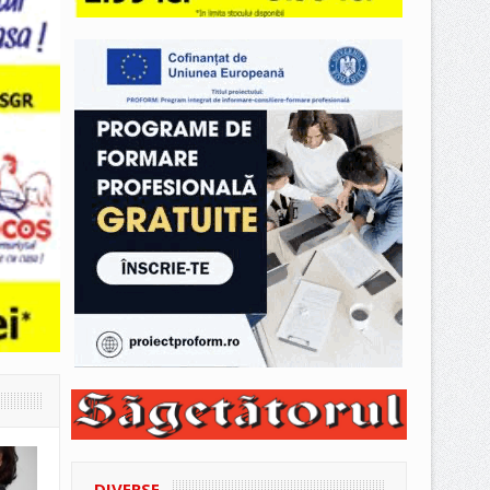
DIVERSE