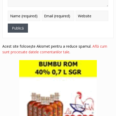
Acest site folosește Akismet pentru a reduce spamul.
Află cum
sunt procesate datele comentariilor tale
.