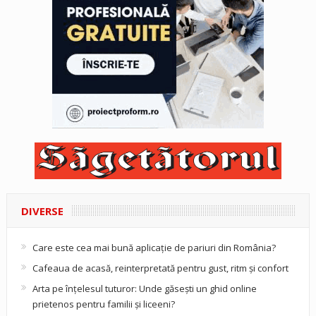
DIVERSE
Care este cea mai bună aplicație de pariuri din România?
Cafeaua de acasă, reinterpretată pentru gust, ritm și confort
Arta pe înțelesul tuturor: Unde găsești un ghid online
prietenos pentru familii și liceeni?