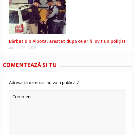
Bărbat din Albota, arestat după ce ar fi lovit un polițist
august 03, 2026
COMENTEAZĂ ŞI TU
Adresa ta de email nu va fi publicată.