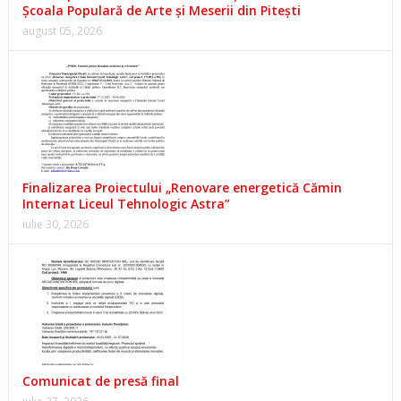
Școala Populară de Arte și Meserii din Pitești
august 05, 2026
Finalizarea Proiectului „Renovare energetică Cămin
Internat Liceul Tehnologic Astra”
iulie 30, 2026
Comunicat de presă final