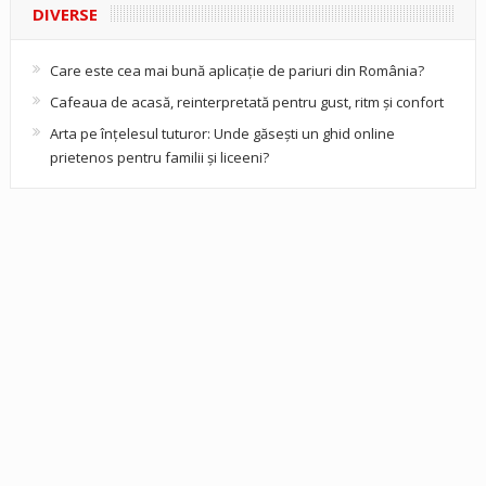
DIVERSE
Care este cea mai bună aplicație de pariuri din România?
Cafeaua de acasă, reinterpretată pentru gust, ritm și confort
Arta pe înțelesul tuturor: Unde găsești un ghid online
prietenos pentru familii și liceeni?