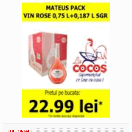
EDITORIALE