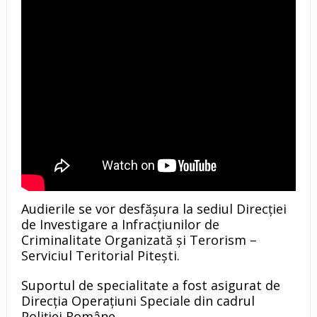
Audierile se vor desfășura la sediul Direcției
de Investigare a Infracțiunilor de
Criminalitate Organizată și Terorism –
Serviciul Teritorial Pitești.
Suportul de specialitate a fost asigurat de
Direcția Operațiuni Speciale din cadrul
Poliției Române.