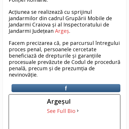
Acțiunea se realizează cu sprijinul
jandarmilor din cadrul Grupării Mobile de
Jandarmi Craiova și al Inspectoratului de
Jandarmi Județean
Argeș
.
Facem precizarea că, pe parcursul întregului
proces penal, persoanele cercetate
beneficiază de drepturile și garanțiile
procesuale prevăzute de Codul de procedură
penală, precum și de prezumția de
nevinovăție.
Argeşul
See Full Bio