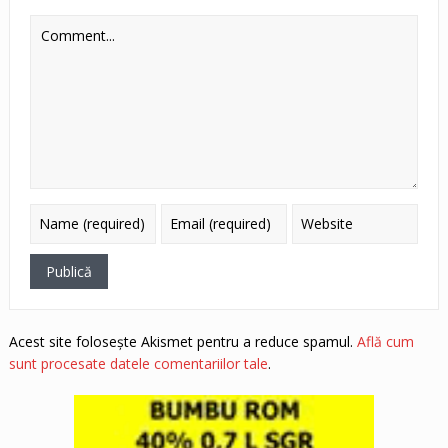
Acest site folosește Akismet pentru a reduce spamul.
Află cum
sunt procesate datele comentariilor tale
.