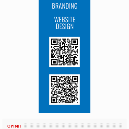
OPINII