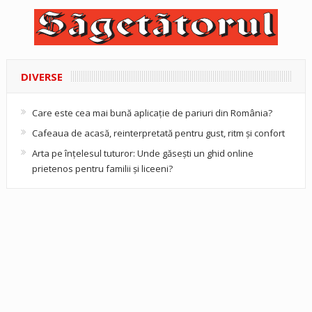
DIVERSE
Care este cea mai bună aplicație de pariuri din România?
Cafeaua de acasă, reinterpretată pentru gust, ritm și confort
Arta pe înțelesul tuturor: Unde găsești un ghid online
prietenos pentru familii și liceeni?