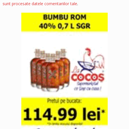
sunt procesate datele comentariilor tale
.