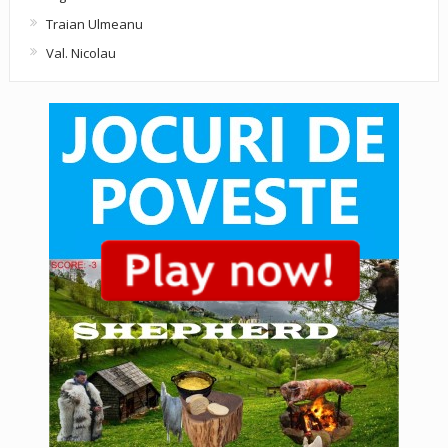
Traian Ulmeanu
Val. Nicolau