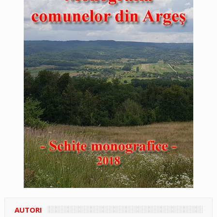
AUTORI