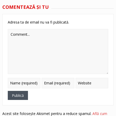
COMENTEAZĂ ŞI TU
Adresa ta de email nu va fi publicată.
Acest site folosește Akismet pentru a reduce spamul.
Află cum