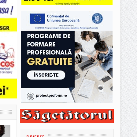
DIVERSE