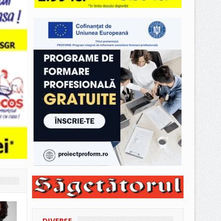
DIVERSE