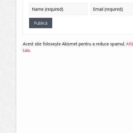
Acest site folosește Akismet pentru a reduce spamul.
Afl
tale
.