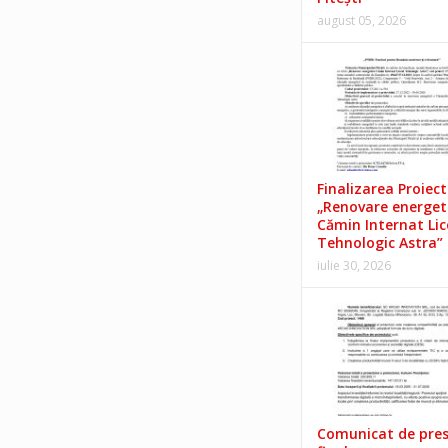
august 05, 2026
Finalizarea Proiect
„Renovare energet
Cămin Internat Lic
Tehnologic Astra”
iulie 30, 2026
Comunicat de pre