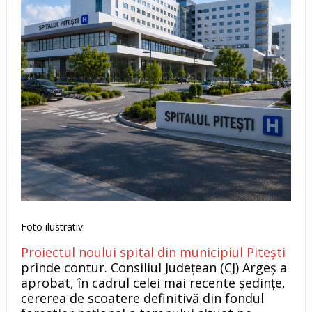
Foto ilustrativ
Proiectul noului spital din municipiul Pitești
prinde contur. Consiliul Județean (CJ) Argeș a
aprobat, în cadrul celei mai recente ședințe,
cererea de scoatere definitivă din fondul