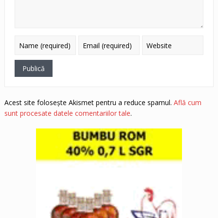
Acest site folosește Akismet pentru a reduce spamul.
Află cum
sunt procesate datele comentariilor tale
.