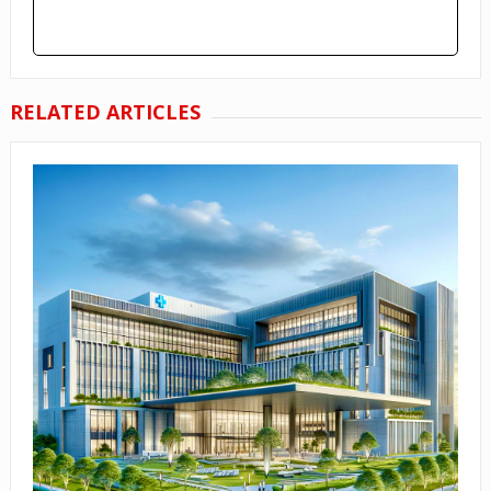
RELATED ARTICLES