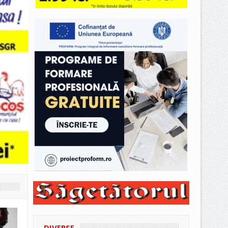
DIVERSE