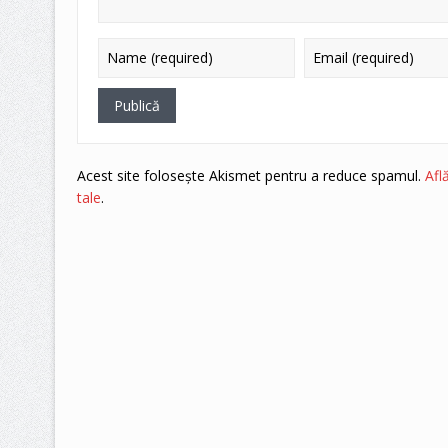
Acest site folosește Akismet pentru a reduce spamul.
Afl
tale
.