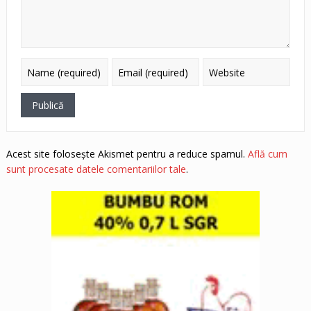
Acest site folosește Akismet pentru a reduce spamul.
Află cum
sunt procesate datele comentariilor tale
.