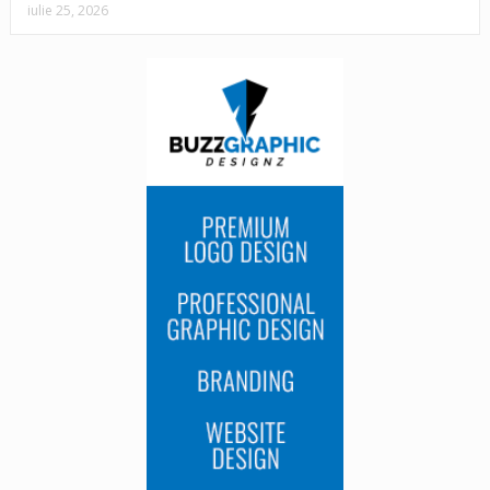
iulie 25, 2026