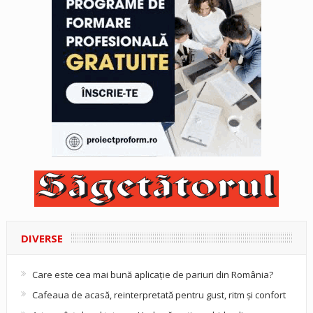
DIVERSE
Care este cea mai bună aplicație de pariuri din România?
Cafeaua de acasă, reinterpretată pentru gust, ritm și confort