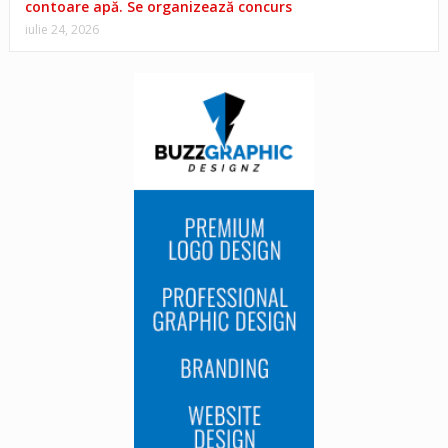
contoare apă. Se organizează concurs
iulie 24, 2026