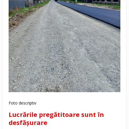
Foto descriptiv
Lucrările pregătitoare sunt în
desfășurare