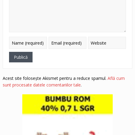
Acest site folosește Akismet pentru a reduce spamul.
Află cum
sunt procesate datele comentariilor tale
.