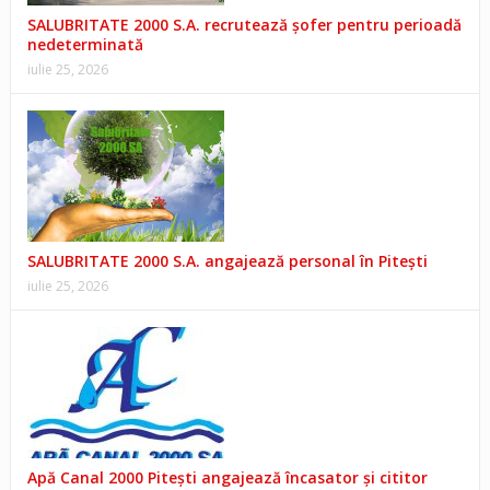
SALUBRITATE 2000 S.A. recrutează șofer pentru perioadă
nedeterminată
iulie 25, 2026
SALUBRITATE 2000 S.A. angajează personal în Pitești
iulie 25, 2026
Apă Canal 2000 Pitești angajează încasator și cititor