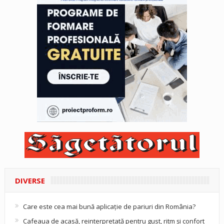
DIVERSE
Care este cea mai bună aplicație de pariuri din România?
Cafeaua de acasă, reinterpretată pentru gust, ritm și confort