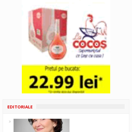
EDITORIALE