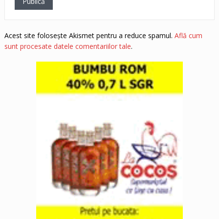
Acest site folosește Akismet pentru a reduce spamul.
Află cum
sunt procesate datele comentariilor tale
.