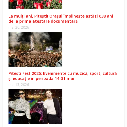
La mulți ani, Pitești! Orașul împlinește astăzi 638 ani
de la prima atestare documentară
mai 20, 2026
Pitești Fest 2026: Evenimente cu muzică, sport, cultură
și educație în perioada 14-31 mai
mai 13, 2026