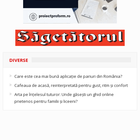
DIVERSE
Care este cea mai bună aplicație de pariuri din România?
Cafeaua de acasă, reinterpretată pentru gust, ritm și confort
Arta pe înțelesul tuturor: Unde găsești un ghid online
prietenos pentru familii și liceeni?