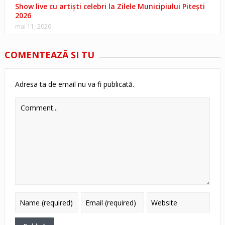
Show live cu artiști celebri la Zilele Municipiului Pitești
2026
mai 11, 2026
COMENTEAZĂ ŞI TU
Adresa ta de email nu va fi publicată.