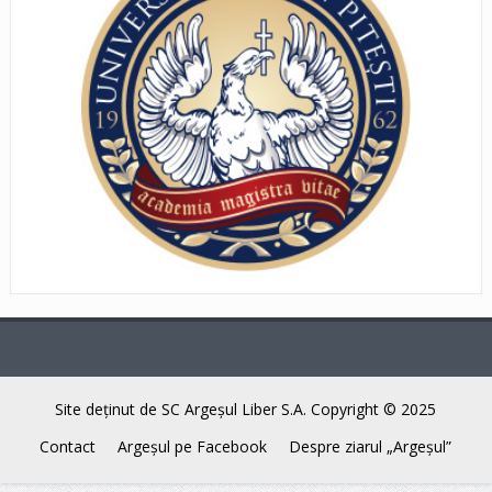
Site deţinut de SC Argeşul Liber S.A. Copyright © 2025
Contact
Argeşul pe Facebook
Despre ziarul „Argeşul”