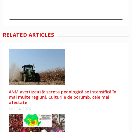
RELATED ARTICLES
ANM avertizează: seceta pedologică se intensifică în
mai multe regiuni. Culturile de porumb, cele mai
afectate
iulie 24, 2026