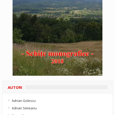
AUTORI
Adrian Golescu
Adrian Simeanu