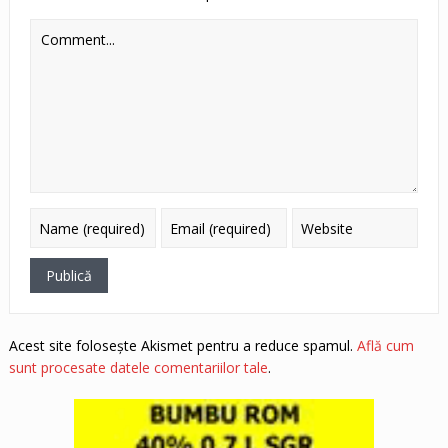
Acest site folosește Akismet pentru a reduce spamul.
Află cum
sunt procesate datele comentariilor tale
.