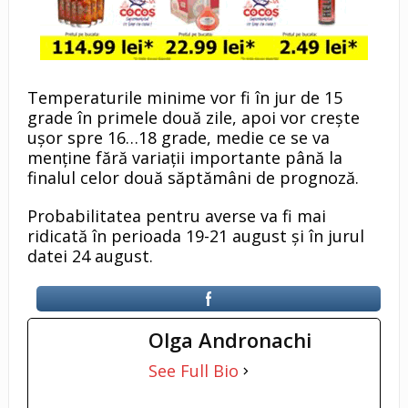
Temperaturile minime vor fi în jur de 15
grade în primele două zile, apoi vor crește
ușor spre 16…18 grade, medie ce se va
menține fără variații importante până la
finalul celor două săptămâni de prognoză.
Probabilitatea pentru averse va fi mai
ridicată în perioada 19-21 august și în jurul
datei 24 august.
Olga Andronachi
See Full Bio