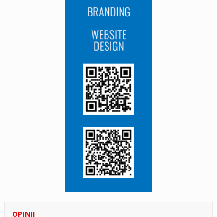
OPINII