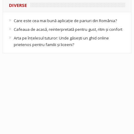
DIVERSE
Care este cea mai bună aplicație de pariuri din România?
Cafeaua de acasă, reinterpretată pentru gust, ritm și confort
Arta pe înțelesul tuturor: Unde găsești un ghid online
prietenos pentru familii și liceeni?