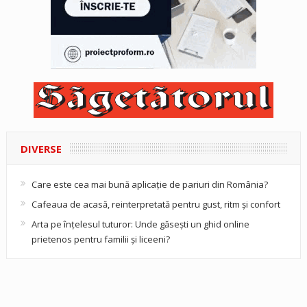
DIVERSE
Care este cea mai bună aplicație de pariuri din România?
Cafeaua de acasă, reinterpretată pentru gust, ritm și confort
Arta pe înțelesul tuturor: Unde găsești un ghid online
prietenos pentru familii și liceeni?