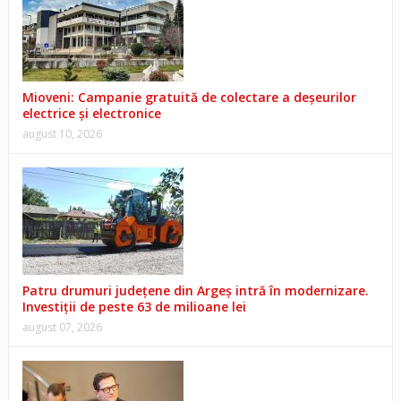
Mioveni: Campanie gratuită de colectare a deșeurilor
electrice și electronice
august 10, 2026
Patru drumuri județene din Argeș intră în modernizare.
Investiții de peste 63 de milioane lei
august 07, 2026