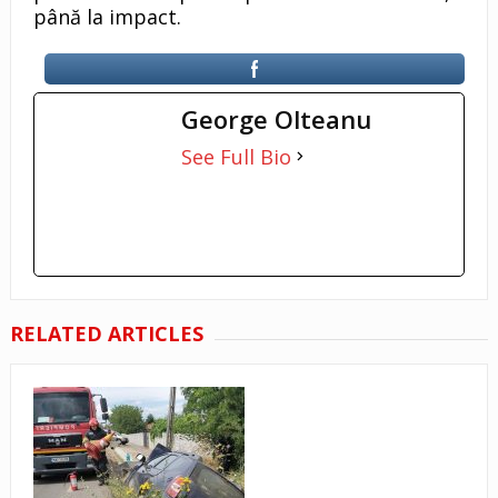
până la impact.
George Olteanu
See Full Bio
RELATED ARTICLES