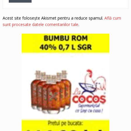
Acest site folosește Akismet pentru a reduce spamul.
Află cum
sunt procesate datele comentariilor tale
.