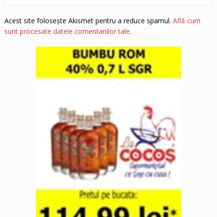
Acest site folosește Akismet pentru a reduce spamul.
Află cum
sunt procesate datele comentariilor tale
.