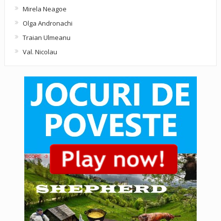
Mirela Neagoe
Olga Andronachi
Traian Ulmeanu
Val. Nicolau