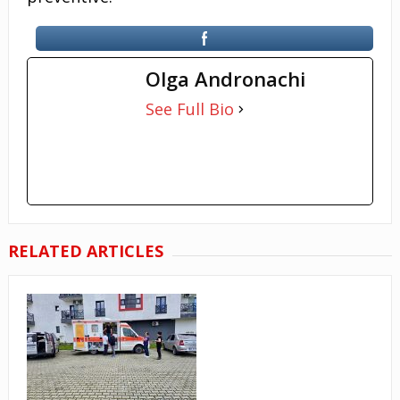
Olga Andronachi
See Full Bio
RELATED ARTICLES