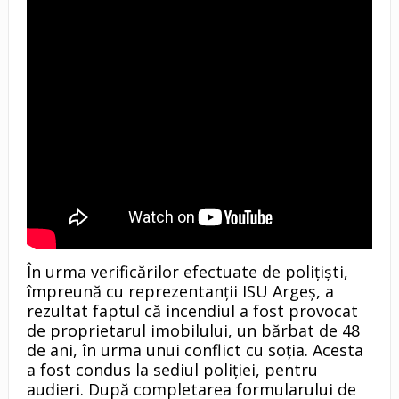
În urma verificărilor efectuate de polițiști,
împreună cu reprezentanții ISU Argeș, a
rezultat faptul că incendiul a fost provocat
de proprietarul imobilului, un bărbat de 48
de ani, în urma unui conflict cu soția. Acesta
a fost condus la sediul poliției, pentru
audieri. După completarea formularului de