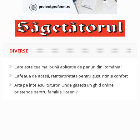
DIVERSE
Care este cea mai bună aplicație de pariuri din România?
Cafeaua de acasă, reinterpretată pentru gust, ritm și confort
Arta pe înțelesul tuturor: Unde găsești un ghid online
prietenos pentru familii și liceeni?