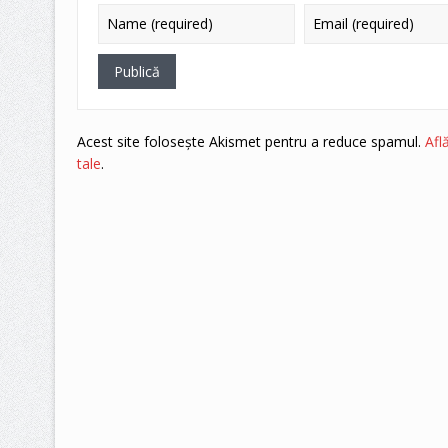
Acest site folosește Akismet pentru a reduce spamul.
Afl
tale
.