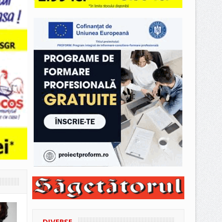
DIVERSE