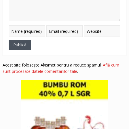
Acest site folosește Akismet pentru a reduce spamul.
Află cum
sunt procesate datele comentariilor tale
.