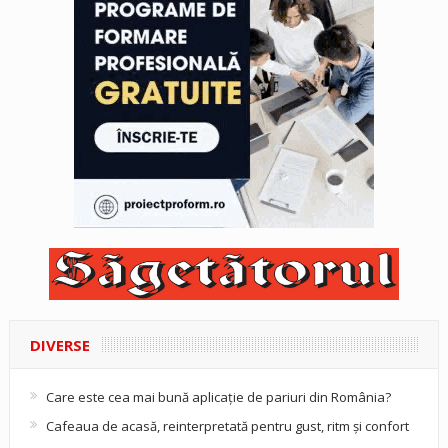
DIVERSE
Care este cea mai bună aplicație de pariuri din România?
Cafeaua de acasă, reinterpretată pentru gust, ritm și confort