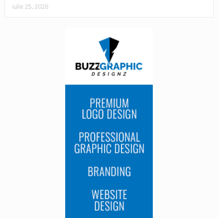
iulie 25, 2026