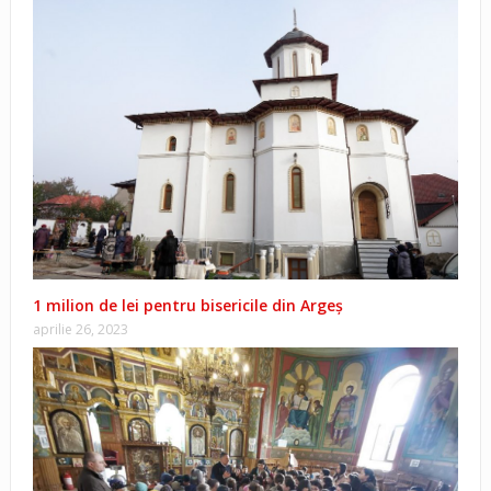
1 milion de lei pentru bisericile din Argeș
aprilie 26, 2023