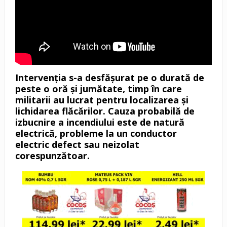
Intervenția s-a desfășurat pe o durată de
peste o oră și jumătate, timp în care
militarii au lucrat pentru localizarea și
lichidarea flăcărilor. Cauza probabilă de
izbucnire a incendiului este de natură
electrică, probleme la un conductor
electric defect sau neizolat
corespunzătoar.