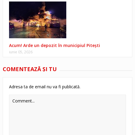
Acum! Arde un depozit în municipiul Pitești
iunie 05, 2026
COMENTEAZĂ ŞI TU
Adresa ta de email nu va fi publicată.