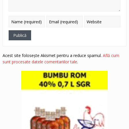
Acest site folosește Akismet pentru a reduce spamul.
Află cum
sunt procesate datele comentariilor tale
.