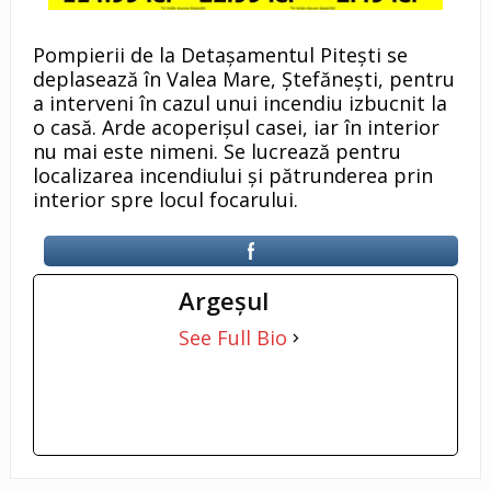
Pompierii de la Detașamentul Pitești se
deplasează în Valea Mare, Ștefănești, pentru
a interveni în cazul unui incendiu izbucnit la
o casă. Arde acoperișul casei, iar în interior
nu mai este nimeni. Se lucrează pentru
localizarea incendiului și pătrunderea prin
interior spre locul focarului.
Argeşul
See Full Bio