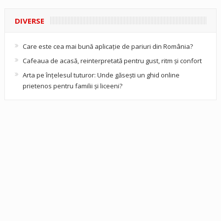
DIVERSE
Care este cea mai bună aplicație de pariuri din România?
Cafeaua de acasă, reinterpretată pentru gust, ritm și confort
Arta pe înțelesul tuturor: Unde găsești un ghid online
prietenos pentru familii și liceeni?