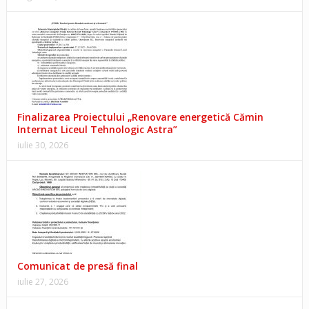
Finalizarea Proiectului „Renovare energetică Cămin
Internat Liceul Tehnologic Astra”
iulie 30, 2026
Comunicat de presă final
iulie 27, 2026