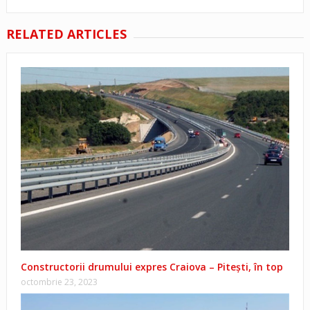
RELATED ARTICLES
Constructorii drumului expres Craiova – Pitești, în top
octombrie 23, 2023