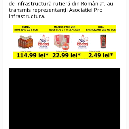
de infrastructură rutieră din România”, au
transmis reprezentanții Asociației Pro
Infrastructura.