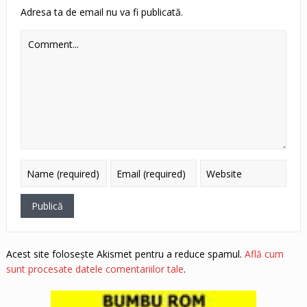
Adresa ta de email nu va fi publicată.
Acest site folosește Akismet pentru a reduce spamul.
Află cum
sunt procesate datele comentariilor tale
.