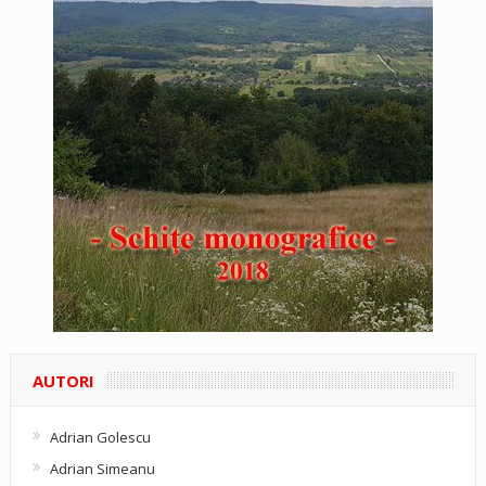
AUTORI
Adrian Golescu
Adrian Simeanu