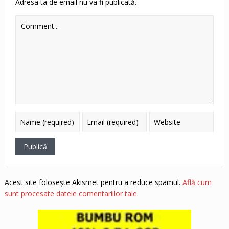
Adresa ta de email nu va fi publicată.
Acest site folosește Akismet pentru a reduce spamul.
Află cum
sunt procesate datele comentariilor tale
.