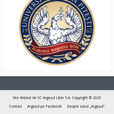
Site deţinut de SC Argeşul Liber S.A. Copyright © 2025
Contact
Argeşul pe Facebook
Despre ziarul „Argeşul”