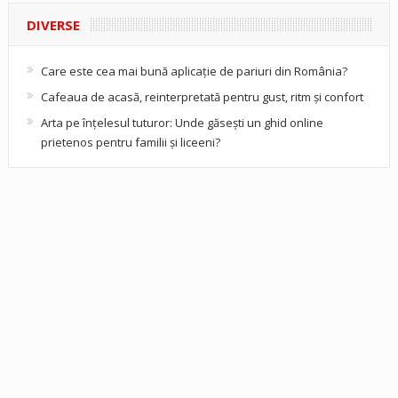
DIVERSE
Care este cea mai bună aplicație de pariuri din România?
Cafeaua de acasă, reinterpretată pentru gust, ritm și confort
Arta pe înțelesul tuturor: Unde găsești un ghid online
prietenos pentru familii și liceeni?