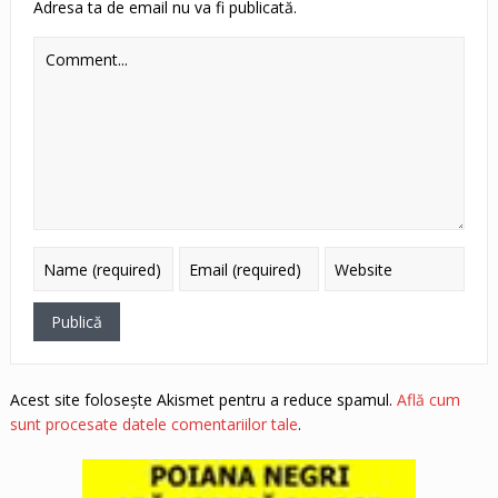
Adresa ta de email nu va fi publicată.
Acest site folosește Akismet pentru a reduce spamul.
Află cum
sunt procesate datele comentariilor tale
.