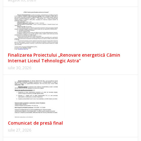
Finalizarea Proiectului „Renovare energetică Cămin
Internat Liceul Tehnologic Astra”
iulie 30, 2026
Comunicat de presă final
iulie 27, 2026