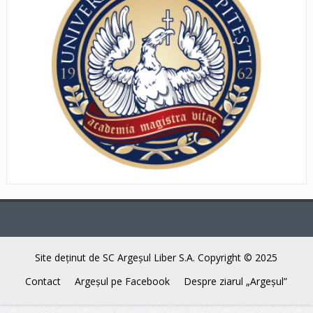
Site deţinut de SC Argeşul Liber S.A. Copyright © 2025
Contact
Argeşul pe Facebook
Despre ziarul „Argeşul”