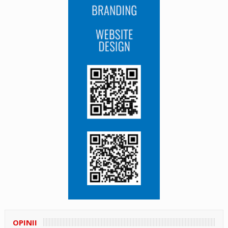
OPINII