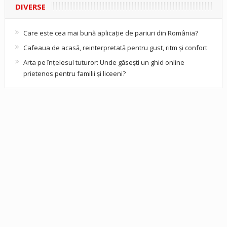
DIVERSE
Care este cea mai bună aplicație de pariuri din România?
Cafeaua de acasă, reinterpretată pentru gust, ritm și confort
Arta pe înțelesul tuturor: Unde găsești un ghid online
prietenos pentru familii și liceeni?