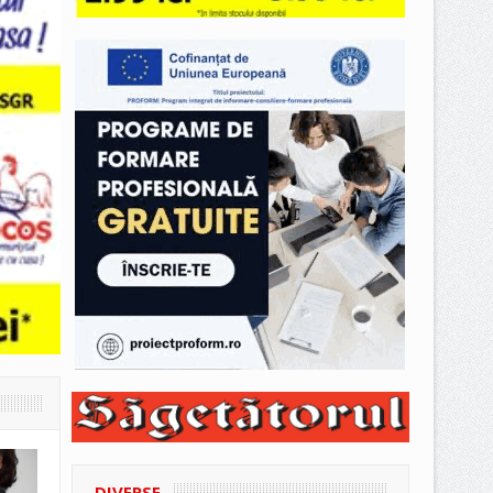
DIVERSE