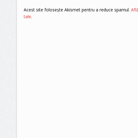
Acest site folosește Akismet pentru a reduce spamul.
Afl
tale
.