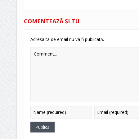
COMENTEAZĂ ŞI TU
Adresa ta de email nu va fi publicată.