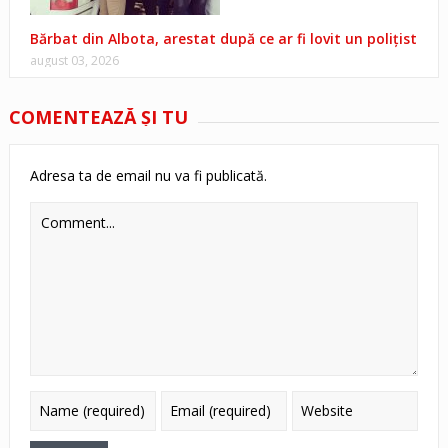
Bărbat din Albota, arestat după ce ar fi lovit un polițist
august 03, 2026
COMENTEAZĂ ŞI TU
Adresa ta de email nu va fi publicată.