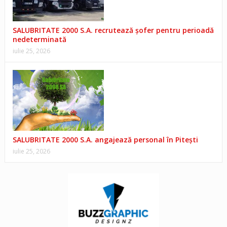
SALUBRITATE 2000 S.A. recrutează șofer pentru perioadă
nedeterminată
iulie 25, 2026
SALUBRITATE 2000 S.A. angajează personal în Pitești
iulie 25, 2026