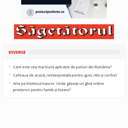
DIVERSE
Care este cea mai bună aplicație de pariuri din România?
Cafeaua de acasă, reinterpretată pentru gust, ritm și confort
Arta pe înțelesul tuturor: Unde găsești un ghid online
prietenos pentru familii și liceeni?