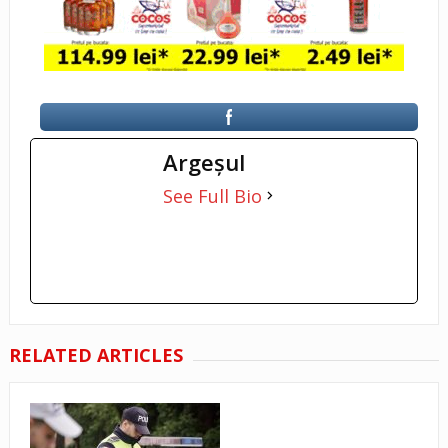
Argeşul
See Full Bio
RELATED ARTICLES