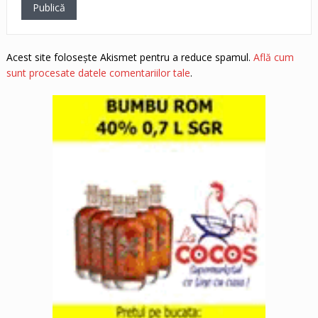
Acest site folosește Akismet pentru a reduce spamul.
Află cum
sunt procesate datele comentariilor tale
.