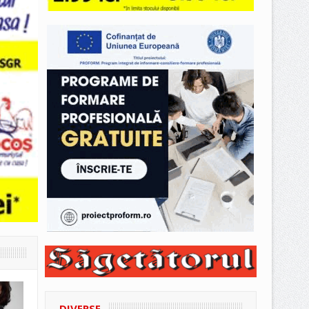
DIVERSE