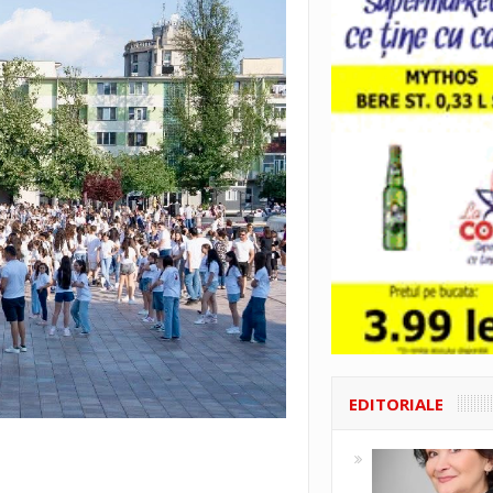
EDITORIALE