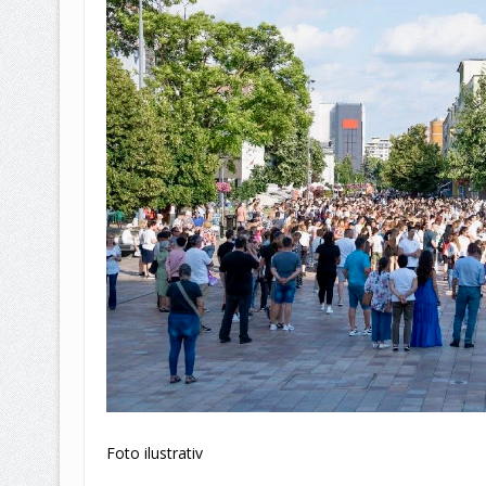
Foto ilustrativ