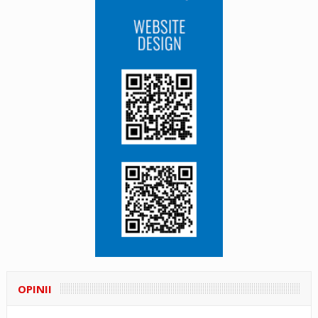
OPINII