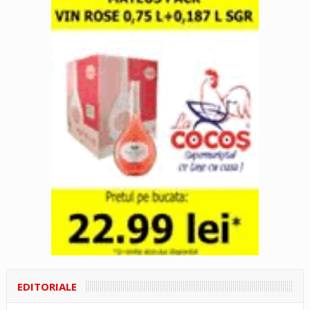
EDITORIALE