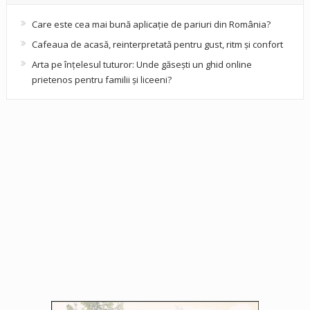
Care este cea mai bună aplicație de pariuri din România?
Cafeaua de acasă, reinterpretată pentru gust, ritm și confort
Arta pe înțelesul tuturor: Unde găsești un ghid online
prietenos pentru familii și liceeni?