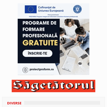
DIVERSE