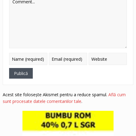
Acest site folosește Akismet pentru a reduce spamul.
Află cum
sunt procesate datele comentariilor tale
.