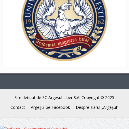
Site deţinut de SC Argeşul Liber S.A. Copyright © 2025
Contact
Argeşul pe Facebook
Despre ziarul „Argeşul”