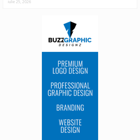
iulie 25, 2026