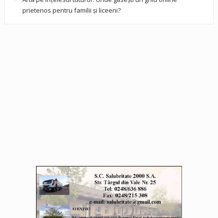
prietenos pentru familii și liceeni?