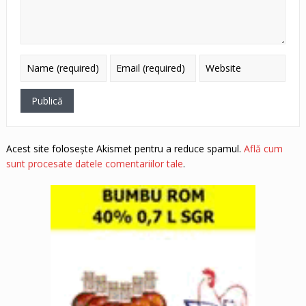
Acest site folosește Akismet pentru a reduce spamul.
Află cum
sunt procesate datele comentariilor tale
.