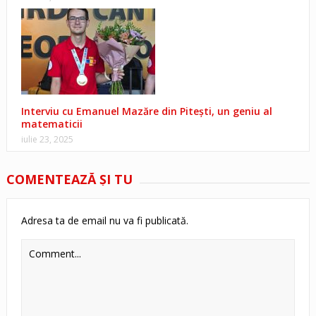
Interviu cu Emanuel Mazăre din Pitești, un geniu al
matematicii
iulie 23, 2025
COMENTEAZĂ ŞI TU
Adresa ta de email nu va fi publicată.