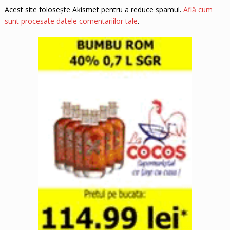
Acest site folosește Akismet pentru a reduce spamul.
Află cum
sunt procesate datele comentariilor tale
.