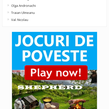
Olga Andronachi
Traian Ulmeanu
Val. Nicolau