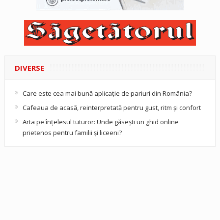
DIVERSE
Care este cea mai bună aplicație de pariuri din România?
Cafeaua de acasă, reinterpretată pentru gust, ritm și confort
Arta pe înțelesul tuturor: Unde găsești un ghid online
prietenos pentru familii și liceeni?