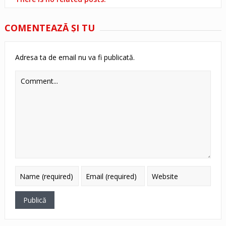
COMENTEAZĂ ŞI TU
Adresa ta de email nu va fi publicată.