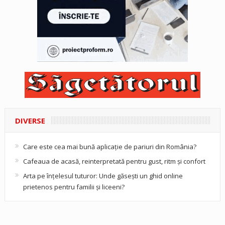
DIVERSE
Care este cea mai bună aplicație de pariuri din România?
Cafeaua de acasă, reinterpretată pentru gust, ritm și confort
Arta pe înțelesul tuturor: Unde găsești un ghid online
prietenos pentru familii și liceeni?