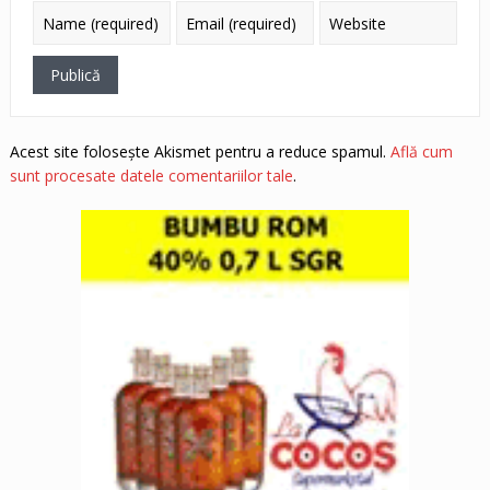
Acest site folosește Akismet pentru a reduce spamul.
Află cum
sunt procesate datele comentariilor tale
.